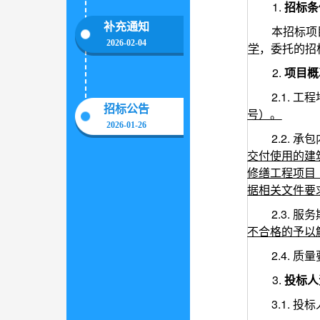
补充通知
2026-02-04
招标公告
2026-01-26