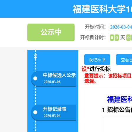
福建医科大学
开标时间：
2026-03-04
公示中
开标倒计时：
0
0
天
0
中标候选人公示
2026-03-06
开标记录表
2026-03-04